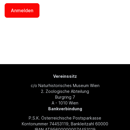
Vereinssitz
c/o Naturhistorisches Museum Wien
2. Zoologische Abteilung
Burgring 7
A - 1010 Wien
Bankverbindung
P.S.K. Österreichische Postsparkasse
Kontonummer 74453119, Bankleitzahl 60000
IBAN AT956000000074453119