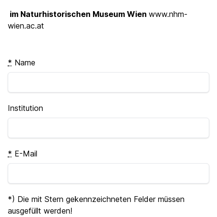
im Naturhistorischen Museum Wien
www.nhm-
wien.ac.at
*
Name
Institution
*
E-Mail
*) Die mit Stern gekennzeichneten Felder müssen
ausgefüllt werden!