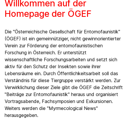
Willkommen auf der
Homepage der ÖGEF
Die "Österreichische Gesellschaft für Entomofaunistik"
(ÖGEF) ist ein gemeinnütziger, nicht gewinnorientierter
Verein zur Förderung der entomofaunistischen
Forschung in Österreich. Er unterstützt
wissenschaftliche Forschungsarbeiten und setzt sich
aktiv für den Schutz der Insekten sowie ihrer
Lebensräume ein. Durch Öffentlichkeitsarbeit soll das
Verständnis für diese Tiergruppe verstärkt werden. Zur
Verwirklichung dieser Ziele gibt die ÖGEF die Zeitschrift
"Beiträge zur Entomofaunistik" heraus und organisiert
Vortragsabende, Fachsymposien und Exkursionen.
Weiters werden die "Myrmecological News"
herausgegeben.