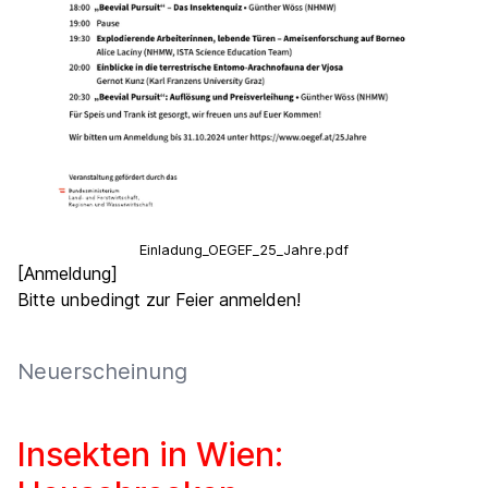
Einladung_OEGEF_25_Jahre.pdf
[Anmeldung]
Bitte unbedingt zur Feier anmelden!
Neuerscheinung
Insekten in Wien: