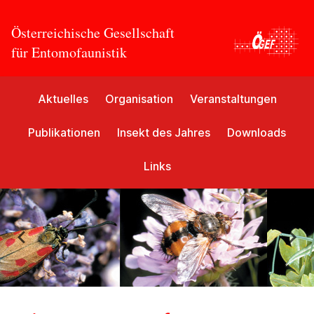
Österreichische Gesellschaft
für Entomofaunistik
Aktuelles
Organisation
Veranstaltungen
Publikationen
Insekt des Jahres
Downloads
Links