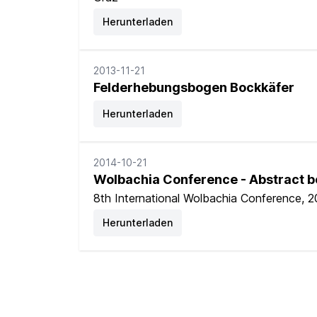
Herunterladen
2013-11-21
Felderhebungsbogen Bockkäfer
Herunterladen
2014-10-21
Wolbachia Conference - Abstract 
8th International Wolbachia Conference, 
Herunterladen