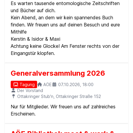
Es warten tausende entomologische Zeitschriften
und Bücher auf dich.
Kein Abend, an dem wir kein spannendes Buch
finden. Wir freuen uns auf deinen Besuch und eure
Mithilfe
Kerstin & Isidor & Maxi
Achtung keine Glocke! Am Fenster rechts von der
Eingangstür klopfen.
Generalversammlung 2026
Tagung
AÖE
07.10.2026, 18:00
Der Vorstand
Ottakringer Stub'n, Ottakringer Straße 152
Nur für Mitglieder. Wir freuen uns auf zahlreiches
Erscheinen.