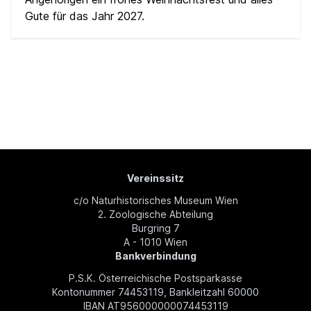
Gute für das Jahr 2027.
Vereinssitz
c/o Naturhistorisches Museum Wien
2. Zoologische Abteilung
Burgring 7
A - 1010 Wien
Bankverbindung
P.S.K. Österreichische Postsparkasse
Kontonummer 74453119, Bankleitzahl 60000
IBAN AT956000000074453119